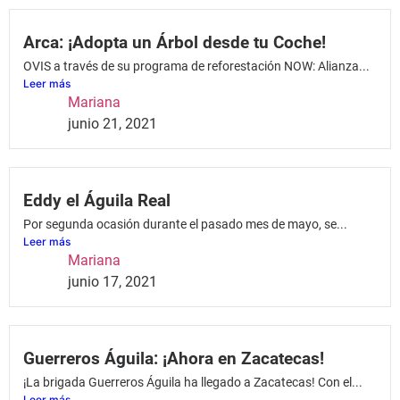
Arca: ¡Adopta un Árbol desde tu Coche!
OVIS a través de su programa de reforestación NOW: Alianza...
Leer más
Mariana
junio 21, 2021
Eddy el Águila Real
Por segunda ocasión durante el pasado mes de mayo, se...
Leer más
Mariana
junio 17, 2021
Guerreros Águila: ¡Ahora en Zacatecas!
¡La brigada Guerreros Águila ha llegado a Zacatecas! Con el...
Leer más