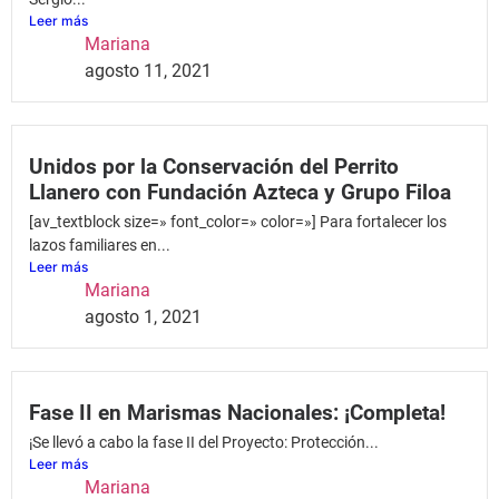
Leer más
Mariana
agosto 11, 2021
Unidos por la Conservación del Perrito
Llanero con Fundación Azteca y Grupo Filoa
[av_textblock size=» font_color=» color=»] Para fortalecer los
lazos familiares en...
Leer más
Mariana
agosto 1, 2021
Fase II en Marismas Nacionales: ¡Completa!
¡Se llevó a cabo la fase II del Proyecto: Protección...
Leer más
Mariana