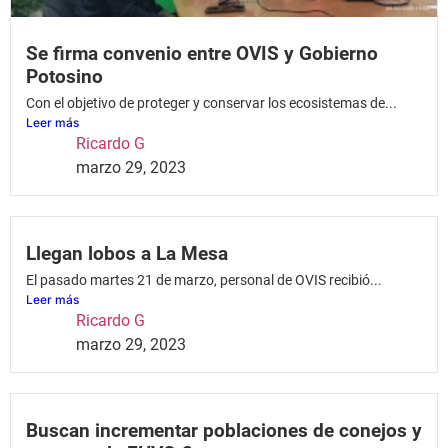
Se firma convenio entre OVIS y Gobierno
Potosino
Con el objetivo de proteger y conservar los ecosistemas de...
Leer más
Ricardo G
marzo 29, 2023
Llegan lobos a La Mesa
El pasado martes 21 de marzo, personal de OVIS recibió...
Leer más
Ricardo G
marzo 29, 2023
Buscan incrementar poblaciones de conejos y