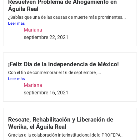
Resuelven Problema de Ahogamiento en
Águila Real
¿Sabías que una de las causas de muerte más prominentes...
Leer más
Mariana
septiembre 22, 2021
¡Feliz Día de la Independencia de México!
Con el fin de conmemorar el 16 de septiembre ,...
Leer más
Mariana
septiembre 16, 2021
Rescate, Rehabilitación y Liberación de
Werika, el Águila Real
Gracias a la colaboración interinstitucional de la PROFEPA ,