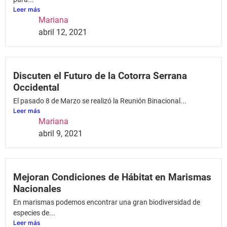
Leer más
Mariana
abril 12, 2021
Discuten el Futuro de la Cotorra Serrana
Occidental
El pasado 8 de Marzo se realizó la Reunión Binacional...
Leer más
Mariana
abril 9, 2021
Mejoran Condiciones de Hábitat en Marismas
Nacionales
En marismas podemos encontrar una gran biodiversidad de
especies de...
Leer más