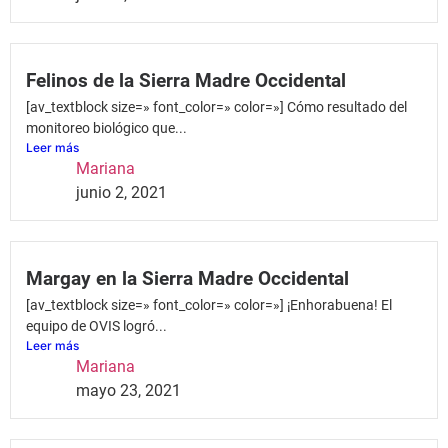
Felinos de la Sierra Madre Occidental
[av_textblock size=» font_color=» color=»] Cómo resultado del
monitoreo biológico que...
Leer más
Mariana
junio 2, 2021
Margay en la Sierra Madre Occidental
[av_textblock size=» font_color=» color=»] ¡Enhorabuena! El
equipo de OVIS logró...
Leer más
Mariana
mayo 23, 2021