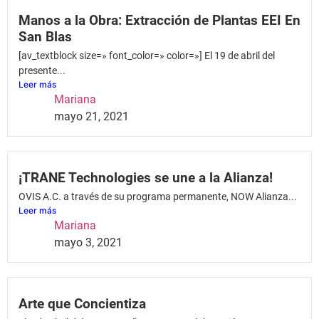
Manos a la Obra: Extracción de Plantas EEI En
San Blas
[av_textblock size=» font_color=» color=»] El 19 de abril del
presente...
Leer más
Mariana
mayo 21, 2021
¡TRANE Technologies se une a la Alianza!
OVIS A.C. a través de su programa permanente, NOW Alianza...
Leer más
Mariana
mayo 3, 2021
Arte que Concientiza