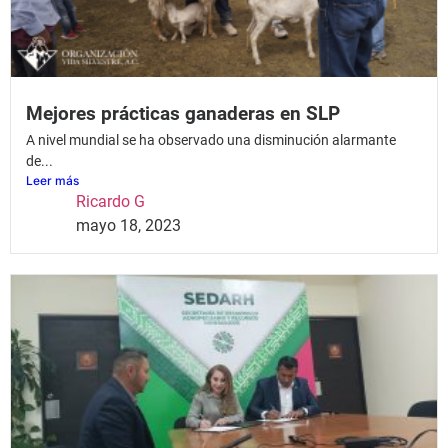
Mejores prácticas ganaderas en SLP
A nivel mundial se ha observado una disminución alarmante
de...
Leer más
Ricardo G
mayo 18, 2023