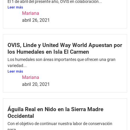
El 1 de abril del presente año, OVIS en colaboración...
Leer más
Mariana
abril 26, 2021
OVIS, Linde y United Way World Apuestan por
los Humedales en Isla El Carmen
Los humedales son áreas importantes que ofrecen una gran
variedad...
Leer más
Mariana
abril 20, 2021
Águila Real en Nido en la Sierra Madre
Occidental
Con el objetivo de continuar nuestra labor de conservación
para...