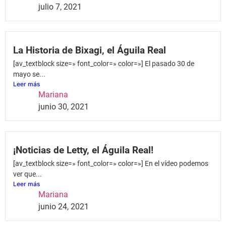
julio 7, 2021
La Historia de Bixagi, el Águila Real
[av_textblock size=» font_color=» color=»] El pasado 30 de
mayo se...
Leer más
Mariana
junio 30, 2021
¡Noticias de Letty, el Águila Real!
[av_textblock size=» font_color=» color=»] En el vídeo podemos
ver que...
Leer más
Mariana
junio 24, 2021