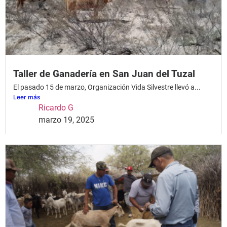
Taller de Ganadería en San Juan del Tuzal
El pasado 15 de marzo, Organización Vida Silvestre llevó a...
Leer más
Ricardo G
marzo 19, 2025