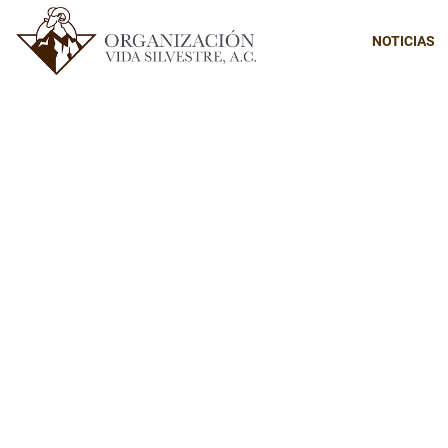
NOTICIAS