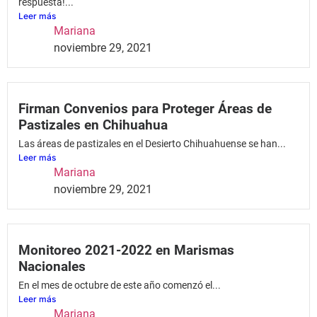
respuesta!...
Leer más
Mariana
noviembre 29, 2021
Firman Convenios para Proteger Áreas de
Pastizales en Chihuahua
Las áreas de pastizales en el Desierto Chihuahuense se han...
Leer más
Mariana
noviembre 29, 2021
Monitoreo 2021-2022 en Marismas
Nacionales
En el mes de octubre de este año comenzó el...
Leer más
Mariana