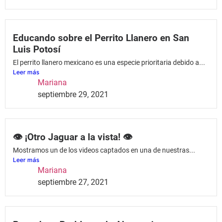
Educando sobre el Perrito Llanero en San
Luis Potosí
El perrito llanero mexicano es una especie prioritaria debido a...
Leer más
Mariana
septiembre 29, 2021
👁 ¡Otro Jaguar a la vista! 👁
Mostramos un de los videos captados en una de nuestras...
Leer más
Mariana
septiembre 27, 2021