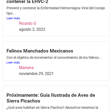
contener la EHVC-2
Prevenir y contener la Enfermedad Hemorrágica Viral del Conejo
tipo...
Leer más
Ricardo G
agosto 2, 2022
Felinos Manchados Mexicanos
Con el objetivo de incrementar el conocimiento de los felinos...
Leer más
Mariana
noviembre 29, 2021
Próximamente: Guía Ilustrada de Aves de
Sierra Picachos
¿Qué aves habitan en Sierra Piachos? ¡Nosotros tenemos la