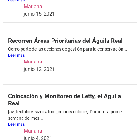
Mariana
junio 15, 2021
Recorren Áreas Prioritarias del Águila Real
Como parte de las acciones de gestión para la conservación...
Leer más
Mariana
junio 12, 2021
Colocación y Monitoreo de Letty, el Águila
Real
[av_textblock size=» font_color=» color=»] Durante la primer
semana del mes...
Leer más
Mariana
junio 4, 2021