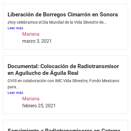
Liberación de Borregos Cimarrón en Sonora
¡Hoy celebramos el Día Mundial de la Vida Silvestre de...
Leer más
Mariana
marzo 3, 2021
Documental: Colocación de Radiotransmisor
en Aguilucho de Águila Real
OVIS en colaboración con IMC Vida Silvestre, Fondo Mexicano
para...
Leer más
Mariana
febrero 25, 2021
Seguimiento a Radiotransmisores en Cotorra