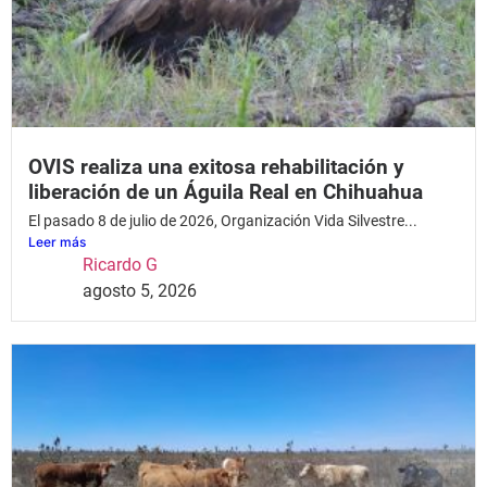
OVIS realiza una exitosa rehabilitación y
liberación de un Águila Real en Chihuahua
El pasado 8 de julio de 2026, Organización Vida Silvestre...
Leer más
Ricardo G
agosto 5, 2026