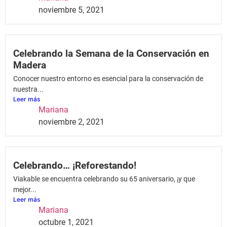
noviembre 5, 2021
Celebrando la Semana de la Conservación en
Madera
Conocer nuestro entorno es esencial para la conservación de
nuestra...
Leer más
Mariana
noviembre 2, 2021
Celebrando… ¡Reforestando!
Viakable se encuentra celebrando su 65 aniversario, ¡y que
mejor...
Leer más
Mariana
octubre 1, 2021