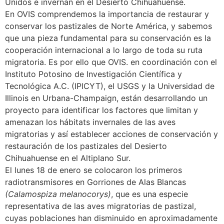
Unidos e invernan en el Desierto Chihuahuense.
En OVIS comprendemos la importancia de restaurar y
conservar los pastizales de Norte América, y sabemos
que una pieza fundamental para su conservación es la
cooperación internacional a lo largo de toda su ruta
migratoria. Es por ello que OVIS. en coordinación con el
Instituto Potosino de Investigación Científica y
Tecnológica A.C. (IPICYT), el USGS y la Universidad de
Illinois en Urbana-Champaign, están desarrollando un
proyecto para identificar los factores que limitan y
amenazan los hábitats invernales de las aves
migratorias y así establecer acciones de conservación y
restauración de los pastizales del Desierto
Chihuahuense en el Altiplano Sur.
El lunes 18 de enero se colocaron los primeros
radiotransmisores en Gorriones de Alas Blancas
(Calamospiza melanocorys)
, que es una especie
representativa de las aves migratorias de pastizal,
cuyas poblaciones han disminuido en aproximadamente