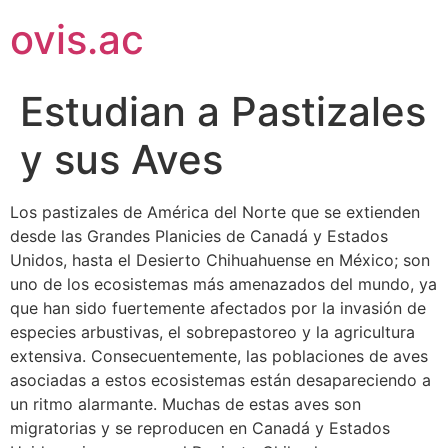
ovis.ac
Estudian a Pastizales
y sus Aves
Los pastizales de América del Norte que se extienden
desde las Grandes Planicies de Canadá y Estados
Unidos, hasta el Desierto Chihuahuense en México; son
uno de los ecosistemas más amenazados del mundo, ya
que han sido fuertemente afectados por la invasión de
especies arbustivas, el sobrepastoreo y la agricultura
extensiva. Consecuentemente, las poblaciones de aves
asociadas a estos ecosistemas están desapareciendo a
un ritmo alarmante. Muchas de estas aves son
migratorias y se reproducen en Canadá y Estados