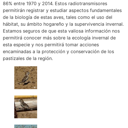
86% entre 1970 y 2014. Estos radiotransmisores
permitirán registrar y estudiar aspectos fundamentales
de la biología de estas aves, tales como el uso del
hábitat, su ámbito hogareño y la supervivencia invernal.
Estamos seguros de que esta valiosa información nos
permitirá conocer más sobre la ecología invernal de
esta especie y nos permitirá tomar acciones
encaminadas a la protección y conservación de los
pastizales de la región.