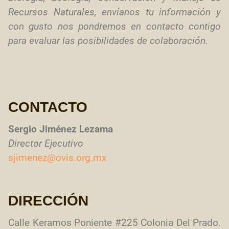
Recursos Naturales, envíanos tu información y
con gusto nos pondremos en contacto contigo
para evaluar las posibilidades de colaboración.
CONTACTO
Sergio Jiménez Lezama
Director Ejecutivo
sjimenez@ovis.org.mx
DIRECCIÓN
Calle Keramos Poniente #225 Colonia Del Prado.