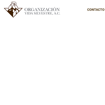
CONTACTO
CONTACTO