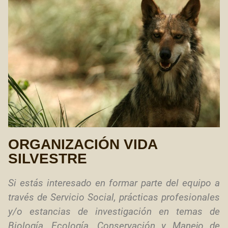
ORGANIZACIÓN VIDA
SILVESTRE
Si estás interesado en formar parte del equipo a
través de Servicio Social, prácticas profesionales
y/o estancias de investigación en temas de
Biología, Ecología, Conservación y Manejo de