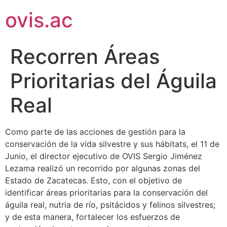
ovis.ac
Recorren Áreas
Prioritarias del Águila
Real
Como parte de las acciones de gestión para la
conservación de la vida silvestre y sus hábitats, el 11 de
Junio, el director ejecutivo de OVIS Sergio Jiménez
Lezama realizó un recorrido por algunas zonas del
Estado de Zacatecas. Esto, con el objetivo de
identificar áreas prioritarias para la conservación del
águila real, nutria de río, psitácidos y felinos silvestres;
y de esta manera, fortalecer los esfuerzos de