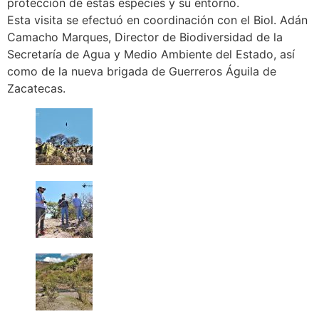
protección de estas especies y su entorno.
Esta visita se efectuó en coordinación con el Biol. Adán
Camacho Marques, Director de Biodiversidad de la
Secretaría de Agua y Medio Ambiente del Estado, así
como de la nueva brigada de Guerreros Águila de
Zacatecas.