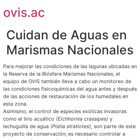
ovis.ac
Cuidan de Aguas en
Marismas Nacionales
Para mejorar las condiciones de las lagunas ubicadas en
la Reserva de la Biósfera Marismas Nacionales, el
equipo de OVIS también lleva a cabo un monitoreo de
las condiciones fisicoquímicas del agua antes y después
de las acciones de restauración de los humedales en
esta zona.
Asimismo, el control de especies exóticas invasoras
como el lirio acuático
(Eichhornia crassipes)
y
lechuguilla de agua
(Pistia stratiotes)
, son parte de este
proyecto de conservación; es necesario controlar a