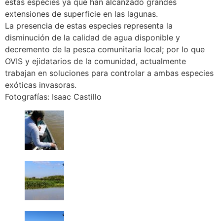
estas especies ya que han alcanzado grandes
extensiones de superficie en las lagunas.
La presencia de estas especies representa la
disminución de la calidad de agua disponible y
decremento de la pesca comunitaria local; por lo que
OVIS y ejidatarios de la comunidad, actualmente
trabajan en soluciones para controlar a ambas especies
exóticas invasoras.
Fotografías: Isaac Castillo