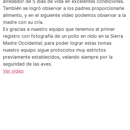
alrededor de 5 días de vida en excelentes condiciones.
También se logró observar a los padres proporcionarle
alimento, y en el siguiente video podemos observar a la
madre con su cría.
Es gracias a nuestro equipo que tenemos el primer
registro con fotografía de un pollo en nido en la Sierra
Madre Occidental; para poder lograr estas tomas
nuestro equipo sigue protocolos muy estrictos
previamente establecidos, velando siempre por la
seguridad de las aves.
Ver video