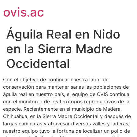
ovis.ac
Águila Real en Nido
en la Sierra Madre
Occidental
Con el objetivo de continuar nuestra labor de
conservación para mantener sanas las poblaciones de
águila real en nuestro país, el equipo de OVIS continua
con el monitoreo de los territorios reproductivos de la
especie. Recientemente en el municipio de Madera,
Chihuahua, en la Sierra Madre Occidental y después de
largas caminatas y atravesar diversos valles y laderas,
nuestro equipo tuvo la fortuna de localizar un pollo de