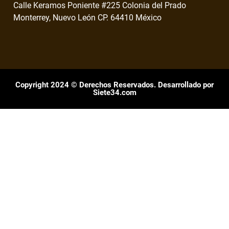
Calle Keramos Poniente #225 Colonia del Prado
Monterrey, Nuevo León CP. 64410 México
Copyright 2024 © Derechos Reservados. Desarrollado por
Siete34.com