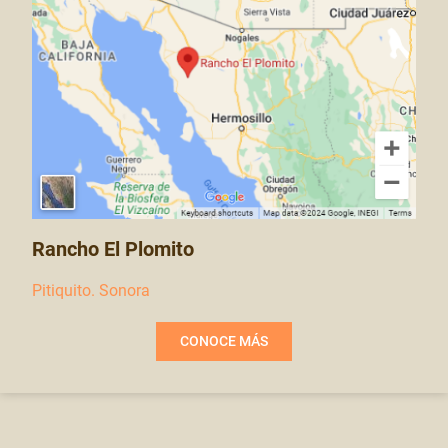
Rancho El Plomito
Pitiquito. Sonora
CONOCE MÁS