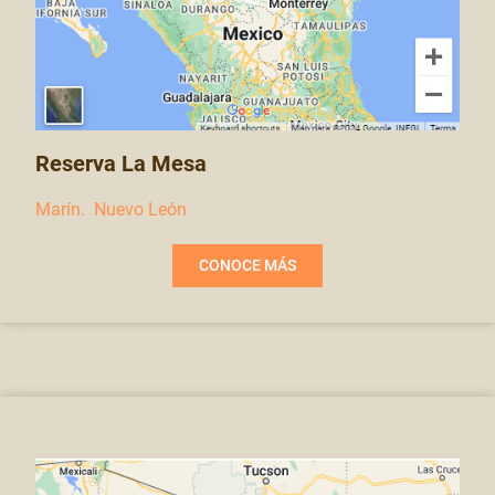
Reserva La Mesa
Marín. Nuevo León
CONOCE MÁS