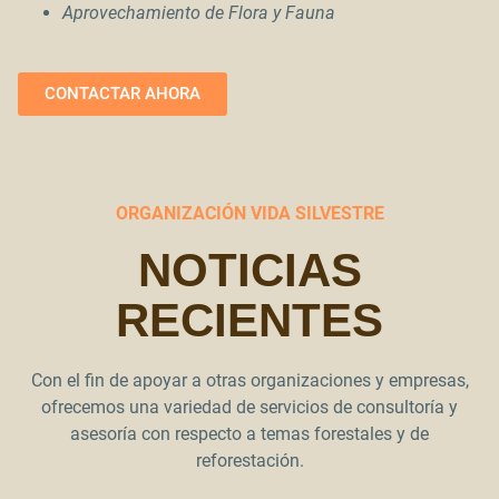
Aprovechamiento de Flora y Fauna
CONTACTAR AHORA
ORGANIZACIÓN VIDA SILVESTRE
NOTICIAS
RECIENTES
Con el fin de apoyar a otras organizaciones y empresas,
ofrecemos una variedad de servicios de consultoría y
asesoría con respecto a temas forestales y de
reforestación.