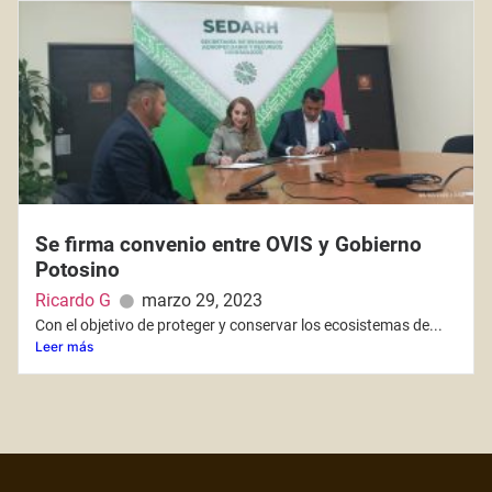
Se firma convenio entre OVIS y Gobierno
Potosino
Ricardo G
marzo 29, 2023
Con el objetivo de proteger y conservar los ecosistemas de...
Leer más