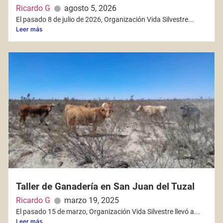
Ricardo G
agosto 5, 2026
El pasado 8 de julio de 2026, Organización Vida Silvestre...
Leer más
Taller de Ganadería en San Juan del Tuzal
Ricardo G
marzo 19, 2025
El pasado 15 de marzo, Organización Vida Silvestre llevó a...
Leer más