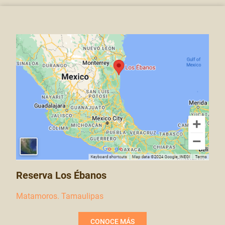
Reserva Los Ébanos
Matamoros. Tamaulipas
CONOCE MÁS