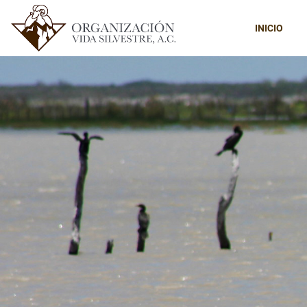
INICIO