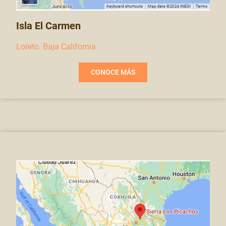
Isla El Carmen
Loreto. Baja California
CONOCE MÁS