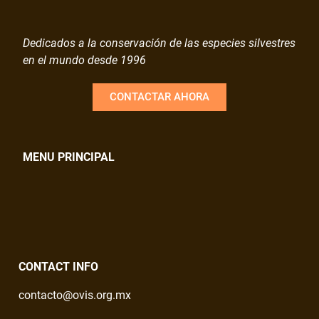
Dedicados a la conservación de las especies silvestres
en el mundo desde 1996
CONTACTAR AHORA
MENU PRINCIPAL
CONTACT INFO
contacto@ovis.org.mx