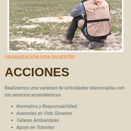
ORGANIZACIÓN VIDA SILVESTRE
ACCIONES
Realizamos una variedad de actividades relacionadas con
los servicios ecosistémicos.
Normativa y Responsabilidad
Asesorías en Vida Silvestre
Talleres Ambientales
Apoyo en Trámites