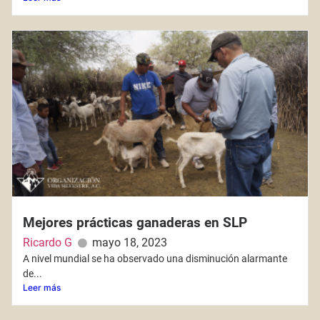
Mejores prácticas ganaderas en SLP
Ricardo G
mayo 18, 2023
A nivel mundial se ha observado una disminución alarmante
de...
Leer más