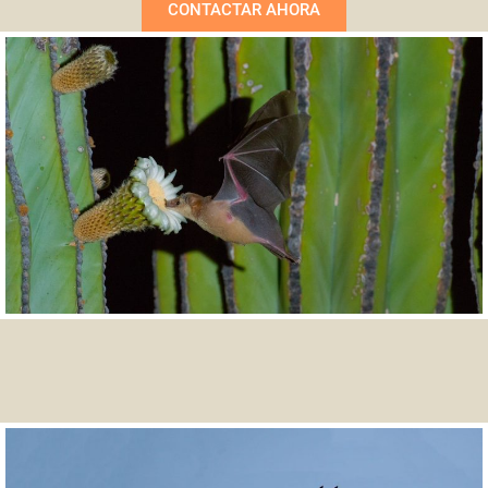
CONTACTAR AHORA