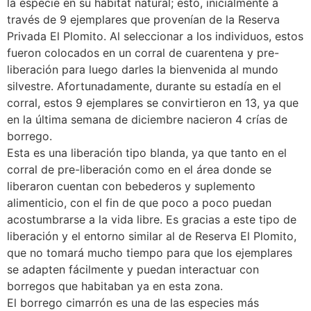
la especie en su hábitat natural; esto, inicialmente a
través de 9 ejemplares que provenían de la Reserva
Privada El Plomito. Al seleccionar a los individuos, estos
fueron colocados en un corral de cuarentena y pre-
liberación para luego darles la bienvenida al mundo
silvestre. Afortunadamente, durante su estadía en el
corral, estos 9 ejemplares se convirtieron en 13, ya que
en la última semana de diciembre nacieron 4 crías de
borrego.
Esta es una liberación tipo blanda, ya que tanto en el
corral de pre-liberación como en el área donde se
liberaron cuentan con bebederos y suplemento
alimenticio, con el fin de que poco a poco puedan
acostumbrarse a la vida libre. Es gracias a este tipo de
liberación y el entorno similar al de Reserva El Plomito,
que no tomará mucho tiempo para que los ejemplares
se adapten fácilmente y puedan interactuar con
borregos que habitaban ya en esta zona.
El borrego cimarrón es una de las especies más