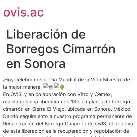
ovis.ac
Liberación de
Borregos Cimarrón
en Sonora
¡Hoy celebramos el Día Mundial de la Vida Silvestre de
la mejor manera!
En OVIS, y en colaboración con Vitro y Cemex,
realizamos una liberación de 13 ejemplares de borrego
cimarrón en Sierra El Viejo, ubicada en Sonora, México.
Dando seguimiento a nuestro programa permanente de
Recuperación del Borrego Cimarrón de OVIS, el objetivo
de esta liberación es la recuperación y repoblación de