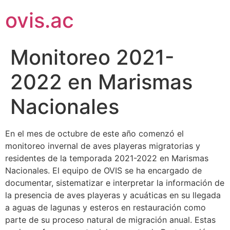
ovis.ac
Monitoreo 2021-
2022 en Marismas
Nacionales
En el mes de octubre de este año comenzó el
monitoreo invernal de aves playeras migratorias y
residentes de la temporada 2021-2022 en Marismas
Nacionales. El equipo de OVIS se ha encargado de
documentar, sistematizar e interpretar la información de
la presencia de aves playeras y acuáticas en su llegada
a aguas de lagunas y esteros en restauración como
parte de su proceso natural de migración anual. Estas