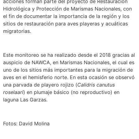
acciones forman parte del proyecto de Restauración
Hidrológica y Protección de Marismas Nacionales, con
el fin de documentar la importancia de la región y los
sitios de restauración para aves playeras y acuáticas
migratorias.
Este monitoreo se ha realizado desde el 2018 gracias al
auspicio de NAWCA, en Marismas Nacionales, el cual es
uno de los sitios más importantes para la migración de
aves en el hemisferio norte. En esta ocasión se observó
una parvada de playero rojizo (
Calidris canutus
roselaari
) en plumaje básico (no reproductivo) en
laguna Las Garzas.
Fotos: David Molina