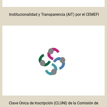
Institucionalidad y Transparencia (AIT) por el CEMEFI
Clave Única de Inscripción (CLUNI) de la Comisión de