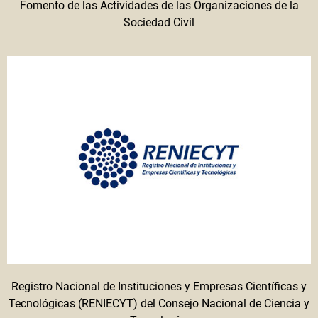
Fomento de las Actividades de las Organizaciones de la
Sociedad Civil
Registro Nacional de Instituciones y Empresas Científicas y
Tecnológicas (RENIECYT) del Consejo Nacional de Ciencia y