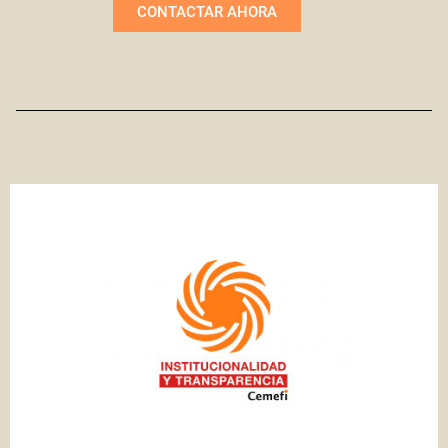
CONTACTAR AHORA