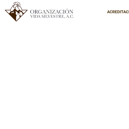
ACREDITAC