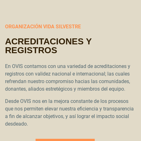
ORGANIZACIÓN VIDA SILVESTRE
ACREDITACIONES Y
REGISTROS
En OVIS contamos con una variedad de acreditaciones y
registros con validez nacional e internacional; las cuales
refrendan nuestro compromiso hacias las comunidades,
donantes, aliados estretégicos y miembros del equipo.
Desde OVIS nos en la mejora constante de los procesos
que nos permiten elevar nuestra eficiencia y transparencia
a fin de alcanzar objetivos, y así lograr el impacto social
desdeado.