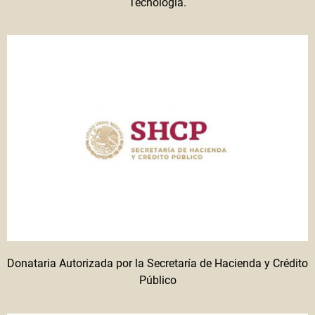
Tecnología.
Donataria Autorizada por la Secretaría de Hacienda y Crédito
Público