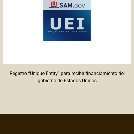
Registro “Unique Entity” para recibir financiamiento del
gobierno de Estados Unidos