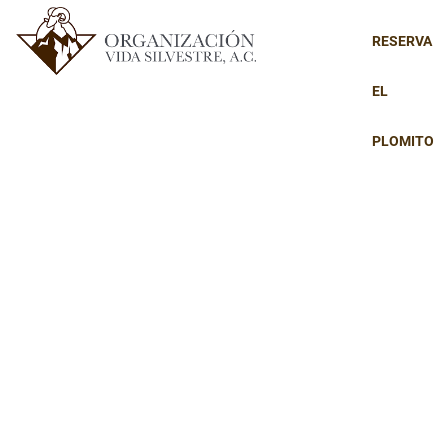
RESERVA
EL
PLOMITO
RESERVA EL