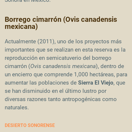
Borrego cimarrón (Ovis canadensis
mexicana)
Actualmente (2011), uno de los proyectos más
importantes que se realizan en esta reserva es la
reproducción en semicatuverio del borrego
cimarrón (
Ovis canadensis mexicana
), dentro de
un encierro que comprende 1,000 hectáreas, para
aumentar las poblaciones de
Sierra El Viejo
, que
se han disminuido en el último lustro por
diversas razones tanto antropogénicas como
naturales.
DESIERTO SONORENSE