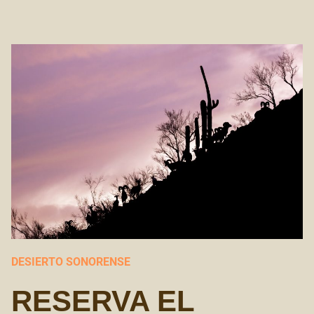
DESIERTO SONORENSE
RESERVA EL