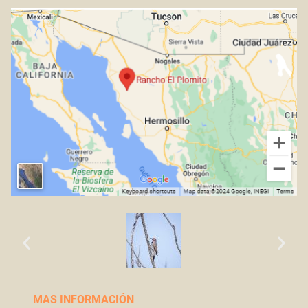
MAS INFORMACIÓN