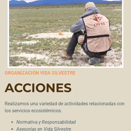
ORGANIZACIÓN VIDA SILVESTRE
ACCIONES
Realizamos una variedad de actividades relacionadas con
los servicios ecosistémicos.
Normativa y Responsabilidad
Asesorías en Vida Silvestre