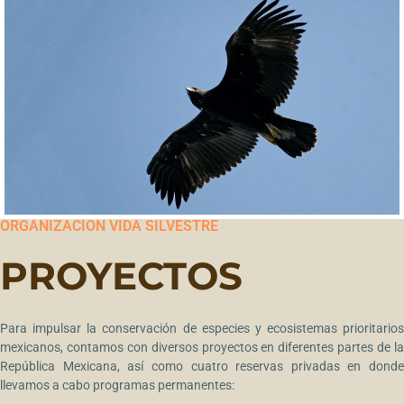
ORGANIZACIÓN VIDA SILVESTRE
PROYECTOS
Para impulsar la conservación de especies y ecosistemas prioritarios
mexicanos, contamos con diversos proyectos en diferentes partes de la
República Mexicana, así como cuatro reservas privadas en donde
llevamos a cabo programas permanentes: