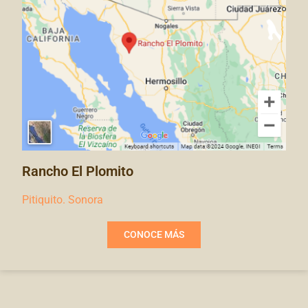
Rancho El Plomito
Pitiquito. Sonora
CONOCE MÁS