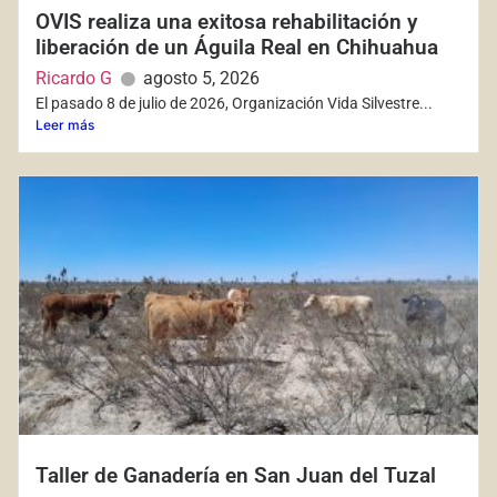
OVIS realiza una exitosa rehabilitación y
liberación de un Águila Real en Chihuahua
Ricardo G
agosto 5, 2026
El pasado 8 de julio de 2026, Organización Vida Silvestre...
Leer más
Taller de Ganadería en San Juan del Tuzal