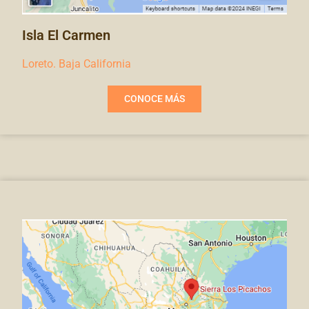
Isla El Carmen
Loreto. Baja California
CONOCE MÁS