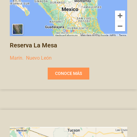
Reserva La Mesa
Marín. Nuevo León
CONOCE MÁS