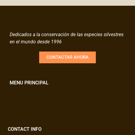
Dedicados a la conservación de las especies silvestres
en el mundo desde 1996
CONTACTAR AHORA
MENU PRINCIPAL
CONTACT INFO