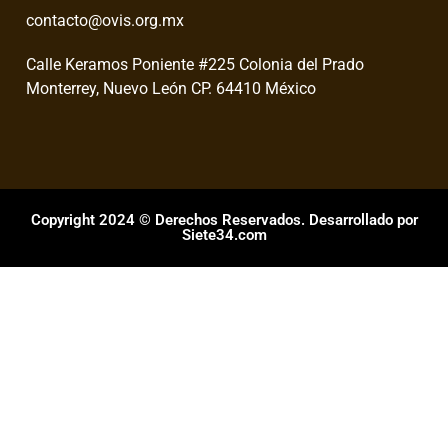
contacto@ovis.org.mx
Calle Keramos Poniente #225 Colonia del Prado
Monterrey, Nuevo León CP. 64410 México
Copyright 2024 © Derechos Reservados. Desarrollado por
Siete34.com