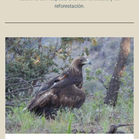
reforestación.