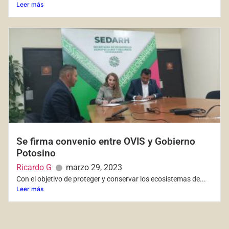
Leer más
Se firma convenio entre OVIS y Gobierno
Potosino
Ricardo G
marzo 29, 2023
Con el objetivo de proteger y conservar los ecosistemas de...
Leer más