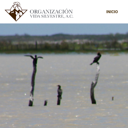
INICIO