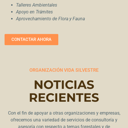
Talleres Ambientales
Apoyo en Trámites
Aprovechamiento de Flora y Fauna
CONTACTAR AHORA
ORGANIZACIÓN VIDA SILVESTRE
NOTICIAS
RECIENTES
Con el fin de apoyar a otras organizaciones y empresas,
ofrecemos una variedad de servicios de consultoría y
asesoría con respecto a temas forestales y de