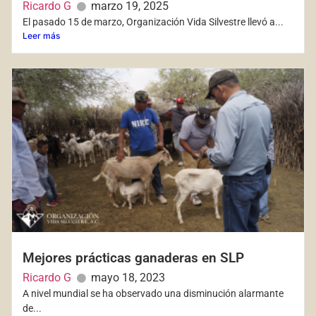
Ricardo G
marzo 19, 2025
El pasado 15 de marzo, Organización Vida Silvestre llevó a...
Leer más
Mejores prácticas ganaderas en SLP
Ricardo G
mayo 18, 2023
A nivel mundial se ha observado una disminución alarmante
de...