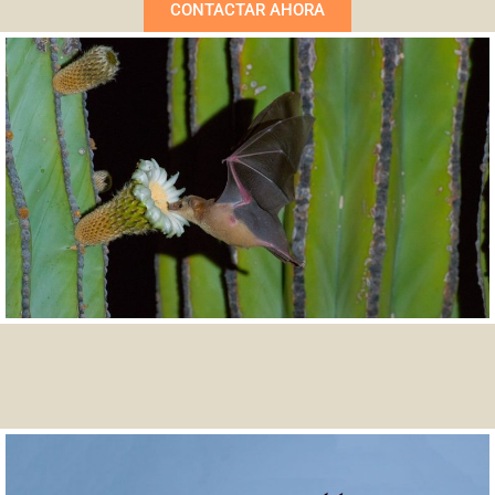
CONTACTAR AHORA