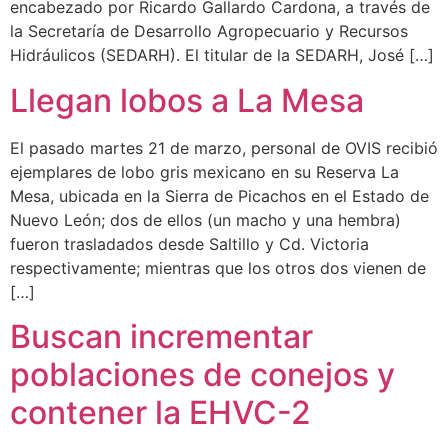
encabezado por Ricardo Gallardo Cardona, a través de
la Secretaría de Desarrollo Agropecuario y Recursos
Hidráulicos (SEDARH). El titular de la SEDARH, José […]
Llegan lobos a La Mesa
El pasado martes 21 de marzo, personal de OVIS recibió
ejemplares de lobo gris mexicano en su Reserva La
Mesa, ubicada en la Sierra de Picachos en el Estado de
Nuevo León; dos de ellos (un macho y una hembra)
fueron trasladados desde Saltillo y Cd. Victoria
respectivamente; mientras que los otros dos vienen de
[…]
Buscan incrementar
poblaciones de conejos y
contener la EHVC-2