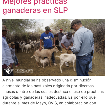
Mejores prácticas
ganaderas en SLP
A nivel mundial se ha observado una disminución
alarmante de los pastizales originada por diversas
causas dentro de las cuales destaca el uso de prácticas
agrícolas y ganaderas inadecuadas. Es por ello que
durante el mes de Mayo, OVIS, en colaboración con