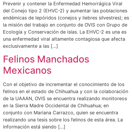
Prevenir y contener la Enfermedad Hemorrágica Viral
del Conejo tipo 2 (EHVC-2) y aumentar las poblaciones
endémicas de lepóridos (conejos y liebres silvestres); es
la misión del trabajo en conjunto de OVIS con Grupo de
Ecología y Conservación de islas. La EHVC-2 es una es
una enfermedad viral altamente contagiosa que afecta
exclusivamente a las […]
Felinos Manchados
Mexicanos
Con el objetivo de incrementar el conocimiento de los
felinos en el estado de Chihuahua y con la colaboración
de la UAAAN, OVIS se encuentra realizando monitoreos
en la Sierra Madre Occidental de Chihuahua; en
conjunto con Mariana Carrazco, quien se encuentra
realizando una tesis sobre los felinos de esta área. La
información está siendo […]