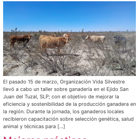
El pasado 15 de marzo, Organización Vida Silvestre
llevó a cabo un taller sobre ganadería en el Ejido San
Juan del Tuzal, SLP; con el objetivo de mejorar la
eficiencia y sostenibilidad de la producción ganadera en
la región. Durante la jornada, los ganaderos locales
recibieron capacitación sobre selección genética, salud
animal y técnicas para […]