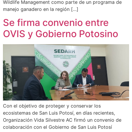
Wildlife Management como parte de un programa de
manejo ganadero en la región […]
Se firma convenio entre
OVIS y Gobierno Potosino
Con el objetivo de proteger y conservar los
ecosistemas de San Luis Potosí, en días recientes,
Organización Vida Silvestre AC firmó un convenio de
colaboración con el Gobierno de San Luis Potosí