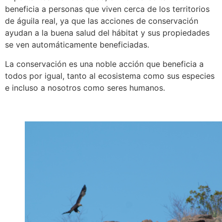
beneficia a personas que viven cerca de los territorios
de águila real, ya que las acciones de conservación
ayudan a la buena salud del hábitat y sus propiedades
se ven automáticamente beneficiadas.
La conservación es una noble acción que beneficia a
todos por igual, tanto al ecosistema como sus especies
e incluso a nosotros como seres humanos.