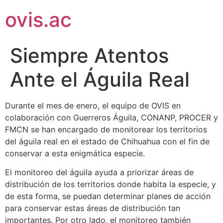
ovis.ac
Siempre Atentos
Ante el Águila Real
Durante el mes de enero, el equipo de OVIS en
colaboración con Guerreros Águila, CONANP, PROCER y
FMCN se han encargado de monitorear los territorios
del águila real en el estado de Chihuahua con el fin de
conservar a esta enigmática especie.
El monitoreo del águila ayuda a priorizar áreas de
distribución de los territorios donde habita la especie, y
de esta forma, se puedan determinar planes de acción
para conservar estas áreas de distribución tan
importantes. Por otro lado, el monitoreo también