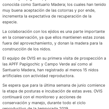
conocida como Santuario Madera; los cuales han tenido
muy buena aceptación de las cotorras y por ende,
incrementa la expectativa de recuperación de la
especie.
La colaboración con los ejidos es una parte importante
en la conservación, ya que ellos mantienen estas zonas
fuera del aprovechamiento, y donan la madera para la
construcción de los nidos.
El equipo de OVIS en su primera visita de prospección a
las APFF Papigochic y Campo Verde así como al
Santuario Madera, han registrado al menos 15 nidos
artificiales con actividad reproductora.
Se espera que para la última semana de junio comience
la etapa de posturas e incubación de estas aves. OVIS
continuará con el monitoreo y acciones de
conservación y manejo, durante todo el ciclo
reproductivo de la temporada 2019.