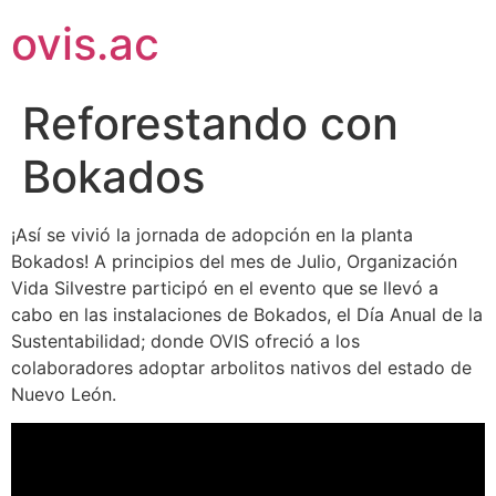
ovis.ac
Reforestando con
Bokados
¡Así se vivió la jornada de adopción en la planta
Bokados! A principios del mes de Julio, Organización
Vida Silvestre participó en el evento que se llevó a
cabo en las instalaciones de Bokados, el Día Anual de la
Sustentabilidad; donde OVIS ofreció a los
colaboradores adoptar arbolitos nativos del estado de
Nuevo León.