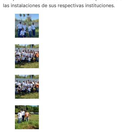
las instalaciones de sus respectivas instituciones.