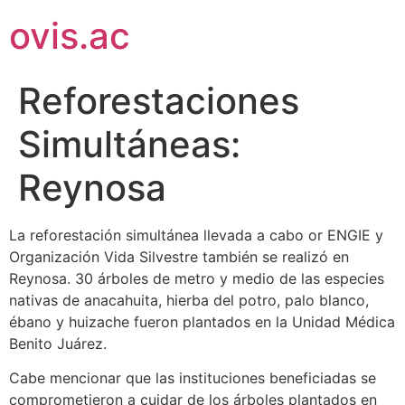
ovis.ac
Reforestaciones
Simultáneas:
Reynosa
La reforestación simultánea llevada a cabo or ENGIE y
Organización Vida Silvestre también se realizó en
Reynosa. 30 árboles de metro y medio de las especies
nativas de anacahuita, hierba del potro, palo blanco,
ébano y huizache fueron plantados en la Unidad Médica
Benito Juárez.
Cabe mencionar que las instituciones beneficiadas se
comprometieron a cuidar de los árboles plantados en