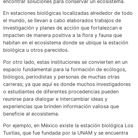
encontrar soluciones para conservar un ecosistema.
En estaciones biológicas localizadas alrededor de todo
el mundo, se llevan a cabo elaborados trabajos de
investigación y planes de acción que fortalezcan e
impacten de manera positiva a la flora y fauna que
habitan en el ecosistema donde se ubique la estación
biológica u otros parecidos.
Por otro lado, estas instituciones se convierten en un
espacio fundamental para la formación de ecólogos,
biólogos, periodistas y personas de muchas otras
carreras; ya que aquí es donde muchos investigadores
o estudiantes de diferentes procedencias pueden
reunirse para dialogar e intercambiar ideas y
experiencias que brinden información valiosa que
beneficie al ecosistema.
Por ejemplo, en México existe la estación biológica Los
Tuxtlas, que fue fundada por la UNAM y se encuentra