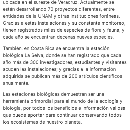
ubicada en el sureste de Veracruz. Actualmente se
están desarrollando 70 proyectos diferentes, entre
entidades de la UNAM y otras instituciones foráneas.
Gracias a estas instalaciones y su constante monitoreo,
tienen registrados miles de especies de flora y fauna, y
cada año se encuentran decenas nuevas especies.
También, en Costa Rica se encuentra la estación
biológica La Selva, donde se han registrado que cada
año más de 300 investigadores, estudiantes y visitantes
acuden las instalaciones; y gracias a la información
adquirida se publican más de 200 artículos científicos
anualmente.
Las estaciones biológicas demuestran ser una
herramienta primordial para el mundo de la ecología y
biología, por todos los beneficios e información valiosa
que puede aportar para continuar conservando todos
los ecosistemas de nuestro planeta.