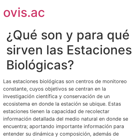
ovis.ac
¿Qué son y para qué
sirven las Estaciones
Biológicas?
Las estaciones biológicas son centros de monitoreo
constante, cuyos objetivos se centran en la
investigación científica y conservación de un
ecosistema en donde la estación se ubique. Estas
estaciones tienen la capacidad de recolectar
información detallada del medio natural en donde se
encuentra; aportando importante información para
entender su dinámica y composición, además de