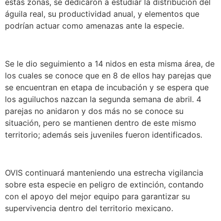
estas zonas, se dedicaron a estudiar la distribución del
águila real, su productividad anual, y elementos que
podrían actuar como amenazas ante la especie.
Se l
e dio seguimiento a 14 nidos en esta misma área, de
los cuales se conoce que en 8 de ellos hay parejas que
se encuentran en etapa de incubación y se espera que
los aguiluchos nazcan la segunda semana de abril. 4
parejas no anidaron y dos más no se conoce su
situación, pero se mantienen dentro de este mismo
territorio; además seis juveniles fueron identificados.
OVIS continuará manteniendo una estrecha vigilancia
sobre esta especie en peligro de extinción, contando
con el apoyo del mejor equipo para garantizar su
supervivencia dentro del territorio mexicano.