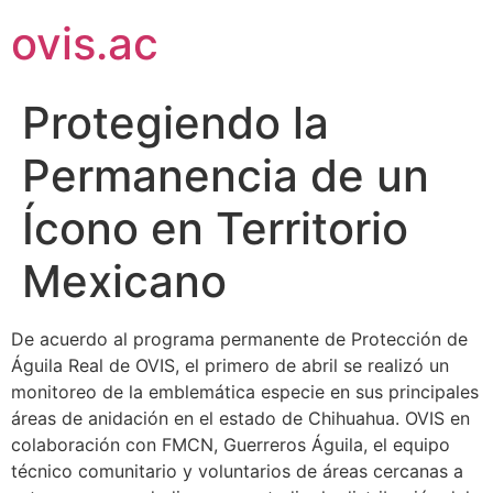
ovis.ac
Protegiendo la
Permanencia de un
Ícono en Territorio
Mexicano
De acuerdo al programa permanente de Protección de
Águila Real de OVIS, el primero de abril se realizó un
monitoreo de la emblemática especie en sus principales
áreas de anidación en el estado de Chihuahua. OVIS en
colaboración con FMCN, Guerreros Águila, el equipo
técnico comunitario y voluntarios de áreas cercanas a