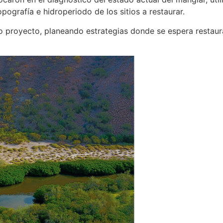
ografía e hidroperiodo de los sitios a restaurar.
proyecto, planeando estrategias donde se espera restaur