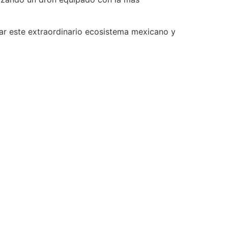
ar este extraordinario ecosistema mexicano y