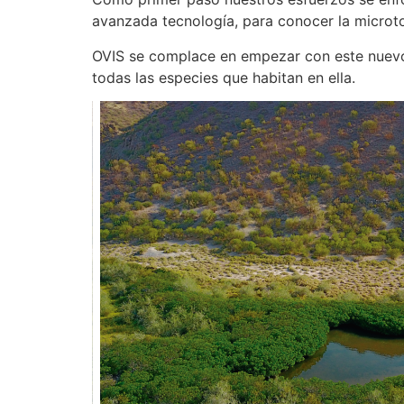
avanzada tecnología, para conocer la microtop
OVIS se complace en empezar con este nuevo 
todas las especies que habitan en ella.