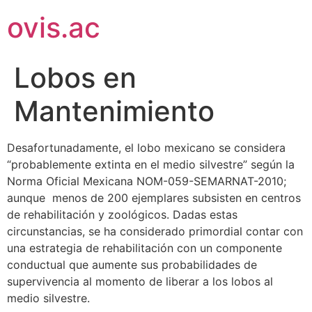
ovis.ac
Lobos en
Mantenimiento
Desafortunadamente, el lobo mexicano se considera
“probablemente extinta en el medio silvestre” según la
Norma Oficial Mexicana NOM-059-SEMARNAT-2010;
aunque menos de 200 ejemplares subsisten en centros
de rehabilitación y zoológicos. Dadas estas
circunstancias, se ha considerado primordial contar con
una estrategia de rehabilitación con un componente
conductual que aumente sus probabilidades de
supervivencia al momento de liberar a los lobos al
medio silvestre.