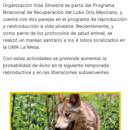
Organización Vida Silvestre es parte del Programa
Binacional de Recuperación del Lobo Gris Mexicano, y
cuenta con dos parejas en el programa de reproducción
y reintroducción a vida silvestre. Recientemente, y
como parte de los protocolos de salud animal, se
realizó un manejo sanitario a los 4 lobos localizados en
la UMA La Mesa.
Con estas actividades se pretende aumentar la
probabilidad de éxito en la siguiente temporada
reproductiva y en las liberaciones subsecuentes.