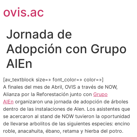
ovis.ac
Jornada de
Adopción con Grupo
AlEn
[av_textblock size=» font_color=» color=»]
A finales del mes de Abril, OVIS a través de NOW,
Alianza por la Reforestación junto con
Grupo
AlEn
organizaron una jornada de adopción de árboles
dentro de las instalaciones de Alen. Los asistentes que
se acercaron al stand de NOW tuvieron la oportunidad
de llevarse arbolitos de las siguientes especies: encino
roble, anacahuita, ébano, retama y hierba del potro.