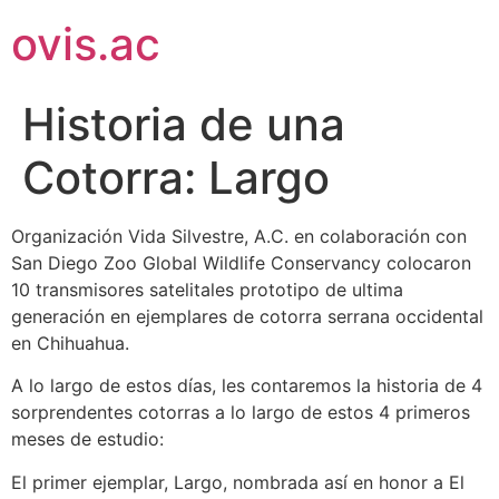
ovis.ac
Historia de una
Cotorra: Largo
Organización Vida Silvestre, A.C. en colaboración con
San Diego Zoo Global Wildlife Conservancy colocaron
10 transmisores satelitales prototipo de ultima
generación en ejemplares de cotorra serrana occidental
en Chihuahua.
A lo largo de estos días, les contaremos la historia de 4
sorprendentes cotorras a lo largo de estos 4 primeros
meses de estudio:
El primer ejemplar, Largo, nombrada así en honor a El