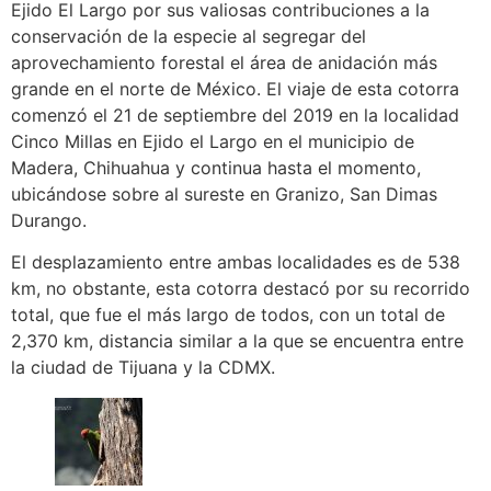
Ejido El Largo por sus valiosas contribuciones a la
conservación de la
especie al segregar del
aprovechamiento forestal el área de anidación más
grande en el norte de México. El viaje de esta cotorra
comenzó el 21 de septiembre del 2019 en la localidad
Cinco Millas en Ejido el Largo en el municipio de
Madera, Chihuahua y continua hasta el momento,
ubicándose sobre al sureste en Granizo, San Dimas
Durango.
El desplazamiento entre ambas localidades es de 538
km, no obstante, esta cotorra destacó por su recorrido
total, que fue el más largo de todos, con un total de
2,370 km, distancia similar a la que se encuentra entre
la ciudad de Tijuana y la CDMX.