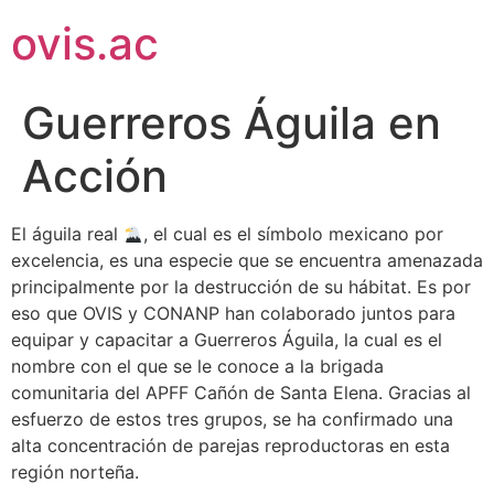
ovis.ac
Guerreros Águila en
Acción
El águila real
, el cual es el símbolo mexicano por
excelencia, es una especie que se encuentra amenazada
principalmente por la destrucción de su hábitat. Es por
eso que OVIS y CONANP han colaborado juntos para
equipar y capacitar a Guerreros Águila, la cual es el
nombre con el que se le conoce a la brigada
comunitaria del APFF Cañón de Santa Elena. Gracias al
esfuerzo de estos tres grupos, se ha confirmado una
alta concentración de parejas reproductoras en esta
región norteña.