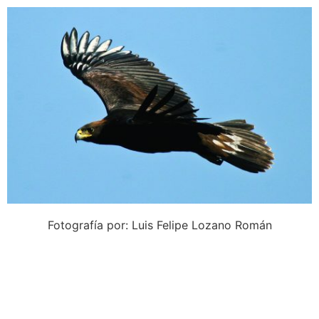
Fotografía por: Luis Felipe Lozano Román