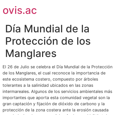
ovis.ac
Día Mundial de la
Protección de los
Manglares
El 26 de Julio se celebra el Día Mundial de la Protección
de los Manglares, el cual reconoce la importancia de
este ecosistema costero, compuesto por árboles
tolerantes a la salinidad ubicados en las zonas
intermareales. Algunos de los servicios ambientales más
importantes que aporta esta comunidad vegetal son la
gran captación y fijación de dióxido de carbono y la
protección de la zona costera ante la erosión causada