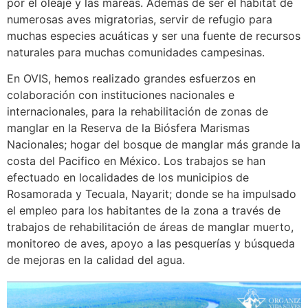
por el oleaje y las mareas. Además de ser el hábitat de
numerosas aves migratorias
, servir de refugio para
muchas especies acuáticas y ser una fuente de recursos
naturales para muchas comunidades campesinas.
En OVIS, hemos realizado grandes esfuerzos en
colaboración con instituciones nacionales e
internacionales, para la rehabilitación de zonas de
manglar en la Reserva de la Biósfera Marismas
Nacionales; hogar del bosque de manglar más grande la
costa del Pacifico en México. Los trabajos se han
efectuado en localidades de los municipios de
Rosamorada y Tecuala, Nayarit; donde se ha impulsado
el empleo para los habitantes de la zona a través de
trabajos de rehabilitación de áreas de manglar muerto,
monitoreo de aves, apoyo a las pesquerías y búsqueda
de mejoras en la calidad del agua.