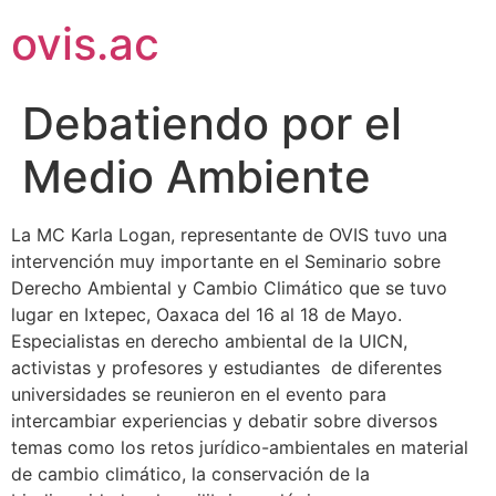
ovis.ac
Debatiendo por el
Medio Ambiente
La MC Karla Logan, representante de OVIS tuvo una
intervención muy importante en el Seminario sobre
Derecho Ambiental y Cambio Climático que se tuvo
lugar en Ixtepec, Oaxaca del 16 al 18 de Mayo.
Especialistas en derecho ambiental de la UICN,
activistas y profesores y estudiantes de diferentes
universidades se reunieron en el evento para
intercambiar experiencias y debatir sobre diversos
temas como los retos jurídico-ambientales en material
de cambio climático, la conservación de la