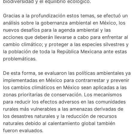
biodiversidad y el equilibrio ecológico.
Gracias a la profundización estos temas, se efectuó un
análisis sobre la gobernanza ambiental en México, los
nuevos desafíos para la agenda ambiental y las
acciones que deberán llevarse a cabo para enfrentar al
cambio climático; y proteger a las especies silvestres y
la población de toda la República Mexicana ante estas
problemáticas.
De esta forma, se evaluaron las políticas ambientales ya
implementadas en México para contrarrestar y prevenir
los cambios climáticos en México sean aplicadas a las
zonas prioritarias de conservación. Los mecanismos
para reducir los efectos adversos en las comunidades
rurales más vulnerables a las amenazas derivadas de
los desastres naturales y la reducción de recursos
naturales debido al calentamiento global también
fueron evaluados.