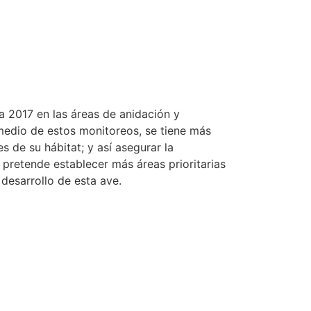
a 2017 en las áreas de anidación y
 medio de estos monitoreos, se tiene más
s de su hábitat; y así asegurar la
 pretende establecer más áreas prioritarias
desarrollo de esta ave.