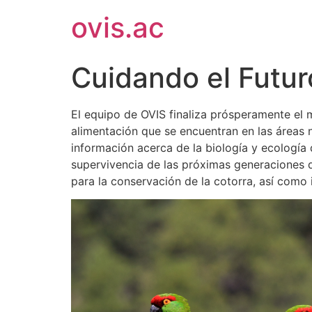
ovis.ac
Cuidando el Futur
El equipo de OVIS finaliza prósperamente el 
alimentación que se encuentran en las áreas 
información acerca de la biología y ecología d
supervivencia de las próximas generaciones d
para la conservación de la cotorra, así como 