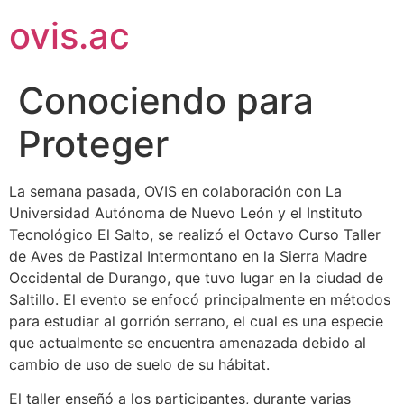
ovis.ac
Conociendo para
Proteger
La semana pasada, OVIS en colaboración con La
Universidad Autónoma de Nuevo León y el Instituto
Tecnológico El Salto, se realizó el Octavo Curso Taller
de Aves de Pastizal Intermontano en la Sierra Madre
Occidental de Durango, que tuvo lugar en la ciudad de
Saltillo. El evento se enfocó principalmente en métodos
para estudiar al gorrión serrano, el cual es una especie
que actualmente se encuentra amenazada debido al
cambio de uso de suelo de su hábitat.
El taller enseñó a los
participantes, durante varias