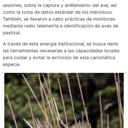
sesiones, sobre la captura y anillamiento del ave; así
como la toma de datos estándar de los individuos.
También, se llevaron a cabo prácticas de monitoreo
mediante radio telemetría e identificación de aves de
pastizal.
A través de esta sinergia institucional, se busca darle
las herramientas necesarias a las capacidades locales
para cuidar y evitar la extinción de esta carismática
especie.