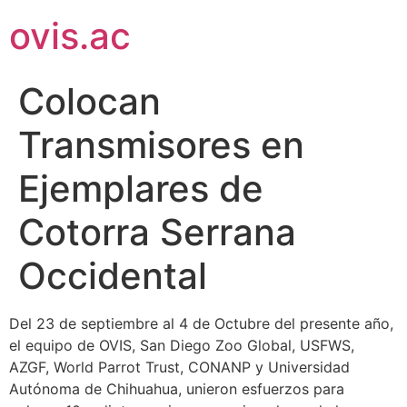
ovis.ac
Colocan
Transmisores en
Ejemplares de
Cotorra Serrana
Occidental
Del 23 de septiembre al 4 de Octubre del presente año,
el equipo de OVIS, San Diego Zoo Global, USFWS,
AZGF, World Parrot Trust, CONANP y Universidad
Autónoma de Chihuahua, unieron esfuerzos para