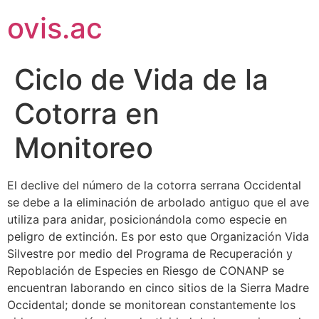
ovis.ac
Ciclo de Vida de la
Cotorra en
Monitoreo
El declive del número de la cotorra serrana Occidental
se debe a la eliminación de arbolado antiguo que el ave
utiliza para anidar, posicionándola como especie en
peligro de extinción. Es por esto que Organización Vida
Silvestre por medio del Programa de Recuperación y
Repoblación de Especies en Riesgo de CONANP se
encuentran laborando en cinco sitios de la Sierra Madre
Occidental; donde se monitorean constantemente los