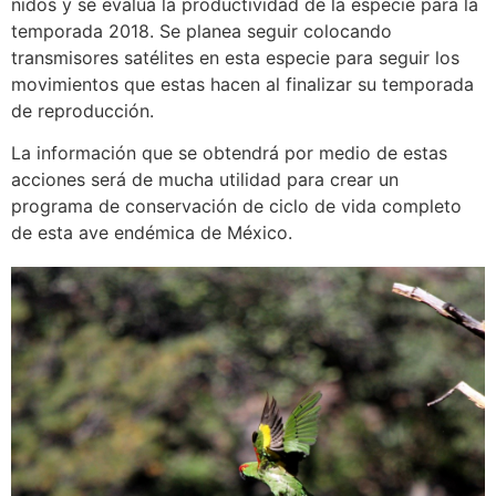
nidos y se evalúa la productividad de la especie para la
temporada 2018. Se planea seguir colocando
transmisores satélites en esta especie para seguir los
movimientos que estas hacen al finalizar su temporada
de reproducción.
La información que se obtendrá por medio de estas
acciones será de mucha utilidad para crear un
programa de conservación de ciclo de vida completo
de esta ave endémica de México.