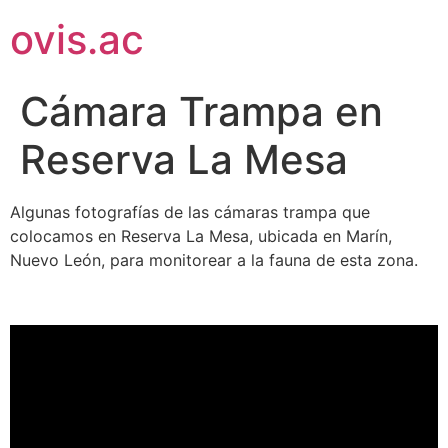
ovis.ac
Cámara Trampa en
Reserva La Mesa
Algunas fotografías de las cámaras trampa que
colocamos en Reserva La Mesa, ubicada en Marín,
Nuevo León, para monitorear a la fauna de esta zona.