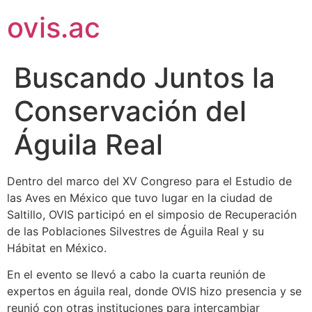
ovis.ac
Buscando Juntos la
Conservación del
Águila Real
Dentro del marco del XV Congreso para el Estudio de
las Aves en México que tuvo lugar en la ciudad de
Saltillo, OVIS participó en el simposio de Recuperación
de las Poblaciones Silvestres de Águila Real y su
Hábitat en México.
En el evento se llevó a cabo la cuarta reunión de
expertos en águila real, donde OVIS hizo presencia y se
reunió con otras instituciones para intercambiar