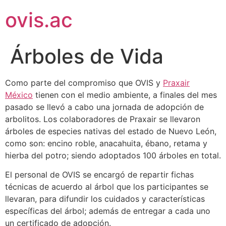
ovis.ac
Árboles de Vida
Como parte del compromiso que OVIS y
Praxair
México
tienen con el medio ambiente, a finales del mes
pasado se llevó a cabo una jornada de adopción de
arbolitos. Los colaboradores de Praxair se llevaron
árboles de especies nativas del estado de Nuevo León,
como son: encino roble, anacahuita, ébano, retama y
hierba del potro; siendo adoptados 100 árboles en total.
El personal de OVIS se encargó de repartir fichas
técnicas de acuerdo al árbol que los participantes se
llevaran, para difundir los cuidados y características
específicas del árbol; además de entregar a cada uno
un certificado de adopción.