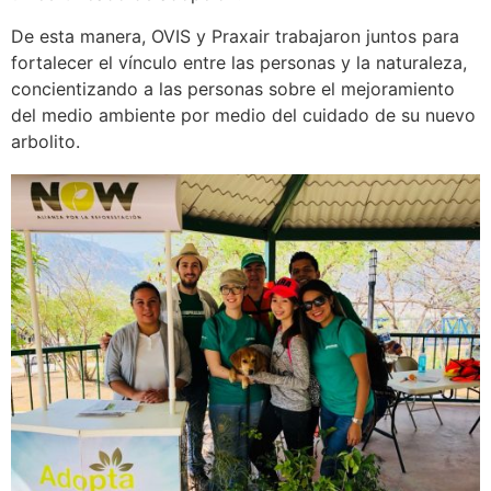
De esta manera, OVIS y Praxair trabajaron juntos para
fortalecer el vínculo entre las personas y la naturaleza,
concientizando a las personas sobre el mejoramiento
del medio ambiente por medio del cuidado de su nuevo
arbolito.