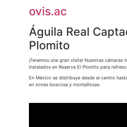
ovis.ac
Águila Real Capt
Plomito
¡Tenemos una gran visita! Nuestras cámaras 
instalados en Reserva El Plomito para refresc
En México se distribuye desde el centro hast
en zonas boscosa y montañosas.