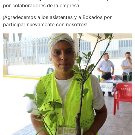
por colaboradores de la empresa.
¡Agradecemos a los asistentes y a Bokados por
participar nuevamente con nosotros!