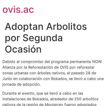
ovis.ac
Adoptan Arbolitos
por Segunda
Ocasión
Debido al compromiso del programa permanente NOW:
Alianza por la Reforestación de OVIS por reforestar
zonas urbanas con árboles nativos, el pasado 28 de
Junio en colaboración con Bokados, se llevó a cabo una
jornada de adopción.
Durante el evento, que se llevó a cabo en las
instalaciones de Bokados, alrededor de 250 arbolitos
nativos de la región de Monterrey fueron adoptados