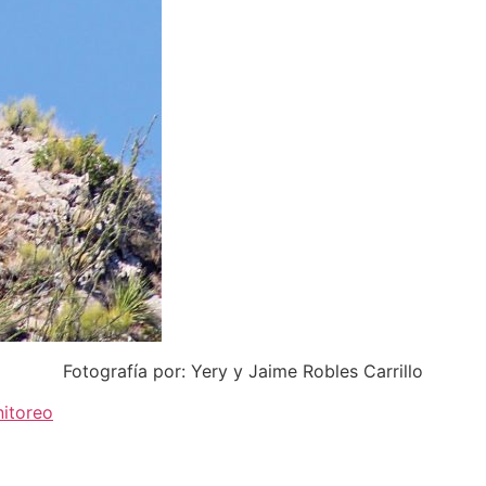
Fotografía por: Yery y Jaime Robles Carrillo
itoreo