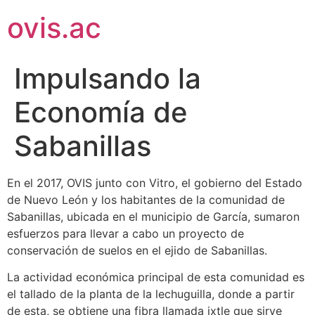
ovis.ac
Impulsando la
Economía de
Sabanillas
En el 2017, OVIS junto con Vitro, el gobierno del Estado
de Nuevo León y los habitantes de la comunidad de
Sabanillas, ubicada en el municipio de García, sumaron
esfuerzos para llevar a cabo un proyecto de
conservación de suelos en el ejido de Sabanillas.
La actividad económica principal de esta comunidad es
el tallado de la planta de la lechuguilla, donde a partir
de esta, se obtiene una fibra llamada ixtle que sirve