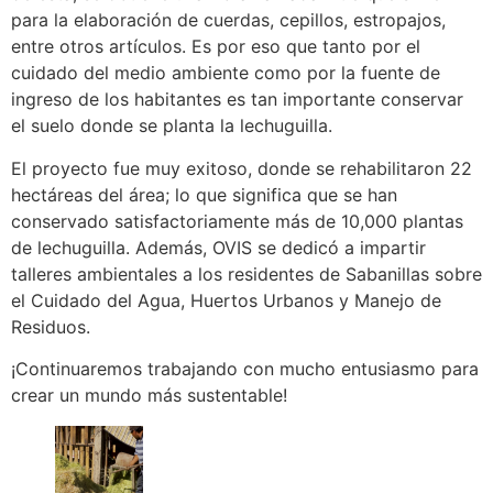
para la elaboración de cuerdas, cepillos, estropajos,
ent
re otros artículos. Es por eso que tanto por el
cuidado del medio ambiente como por la fuente de
ingreso de los habitantes es tan importante conservar
el suelo donde se planta la lechuguilla.
El proyecto fue muy exitoso, donde se rehabilitaron 22
hectáreas del área; lo que significa que se han
conservado satisfactoriamente más de 10,000 plantas
de lechuguilla. Además, OVIS se dedicó a impartir
talleres ambientales a los residentes de Sabanillas sobre
el Cuidado del Agua, Huertos Urbanos y Manejo de
Residuos.
¡Continuaremos trabajando con mucho entusiasmo para
crear un mundo más sustentable!