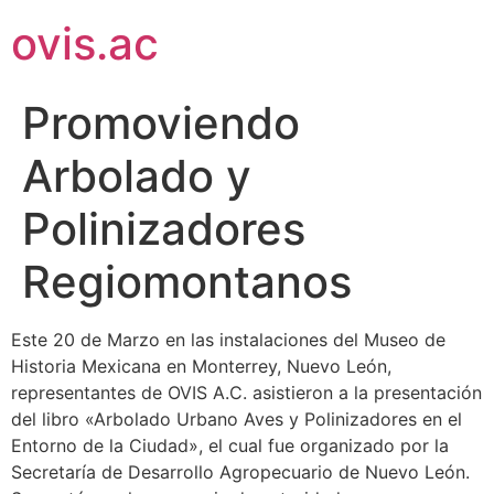
ovis.ac
Promoviendo
Arbolado y
Polinizadores
Regiomontanos
Este 20 de Marzo en las instalaciones del Museo de
Historia Mexicana en Monterrey, Nuevo León,
representantes de OVIS A.C. asistieron a la presentación
del libro «Arbolado Urbano Aves y Polinizadores en el
Entorno de la Ciudad», el cual fue organizado por la
Secretaría de Desarrollo Agropecuario de Nuevo León.