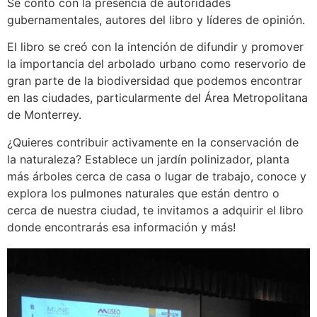
Se contó con la presencia de autoridades
gubernamentales, autores del libro y líderes de opinión.
El libro se creó con la intención de difundir y promover
la impor
tancia del arbolado urbano como reservorio de
gran parte de la biodiversidad que podemos encontrar
en las ciudades, particularmente del Área Metropolitana
de Monterrey.
¿Quieres contribuir activamente en la conservación de
la naturaleza? Establece un jardín polinizador, planta
más árboles cerca de casa o lugar de trabajo, conoce y
explora los pulmones naturales que están dentro o
cerca de nuestra ciudad, te invitamos a adquirir el libro
donde encontrarás esa información y más!